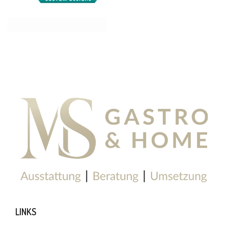
LINKS