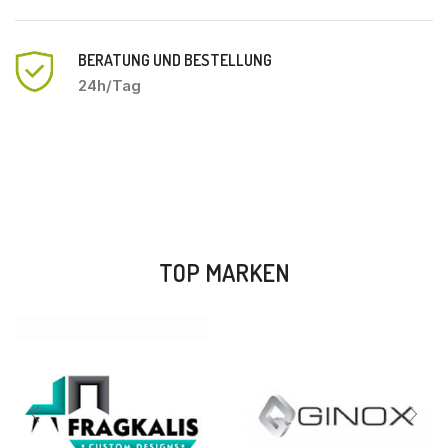
BERATUNG UND BESTELLUNG
24h/Tag
TOP MARKEN