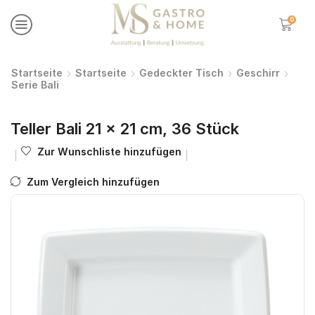
0
Startseite
Startseite
Gedeckter Tisch
Geschirr
Serie Bali
Teller Bali 21 x 21 cm, 36 Stück
Zur Wunschliste hinzufügen
Zum Vergleich hinzufügen