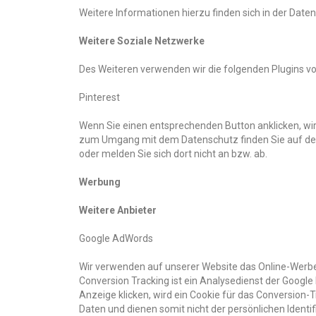
Weitere Informationen hierzu finden sich in der Date
Weitere Soziale Netzwerke
Des Weiteren verwenden wir die folgenden Plugins v
Pinterest
Wenn Sie einen entsprechenden Button anklicken, wir
zum Umgang mit dem Datenschutz finden Sie auf der
oder melden Sie sich dort nicht an bzw. ab.
Werbung
Weitere Anbieter
Google AdWords
Wir verwenden auf unserer Website das Online-Wer
Conversion Tracking ist ein Analysedienst der Googl
Anzeige klicken, wird ein Cookie für das Conversion
Daten und dienen somit nicht der persönlichen Ident