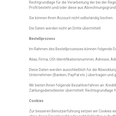
Rechtgrundlage für die Verarbeitung der bei der Regist
Profil besteht und/oder diese aus Abrechnungsgründe
Sie können Ihren Account nicht selbständig löschen.
Die Daten werden nicht an Dritte übermittelt.
Bestellprozess
Im Rahmen des Bestellprozesses können folgende D
Alias, Firma, USt-Identifikationsnummer, Adresse, Ad
Diese Daten werden ausschließlich für die Abwicklu
Unternehmen (Banken, PayPal etc.) übertragen und ges
Wir bieten Ihnen folgende Bezahlverfahren an: Kredi
Zahlungsdienstleister übermittelt. Rechtsgrundlage fü
Cookies
Zur besseren Benutzerführung setzen wir Cookies ei