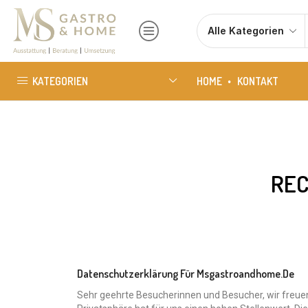
KATEGORIEN
HOME
KONTAKT
REC
Datenschutzerklärung Für Msgastroandhome.de
Sehr geehrte Besucherinnen und Besucher, wir freuen 