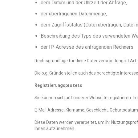
dem Datum und der Uhrzeit der Abfrage,
der übertragenen Datenmenge,
dem Zugriffsstatus (Datei übertragen, Datei n
Beschreibung des Typs des verwendeten W
der IP-Adresse des anfragenden Rechners
Rechtsgrundlage für diese Datenverarbeitung ist Art. 
Die o.g. Gründe stellen auch das berechtigte Interesse
Registrierungsprozess
Sie können sich auf unserer Webseite registrieren. 
E-Mail Adresse, Klarname, Geschlecht, Geburtsdatum
Diese Daten werden verarbeitet, um Ihr Nutzungsprof
Ihnen aufzunehmen.