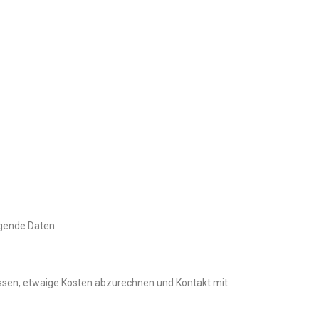
lgende Daten:
assen, etwaige Kosten abzurechnen und Kontakt mit