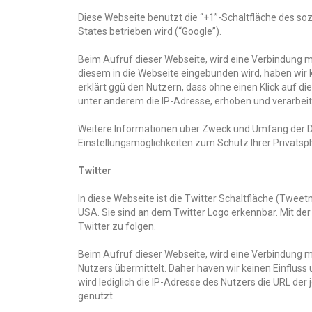
Diese Webseite benutzt die “+1”-Schaltfläche des so
States betrieben wird (“Google”).
Beim Aufruf dieser Webseite, wird eine Verbindung mi
diesem in die Webseite eingebunden wird, haben wir 
erklärt ggü den Nutzern, dass ohne einen Klick auf 
unter anderem die IP-Adresse, erhoben und verarbeit
Weitere Informationen über Zweck und Umfang der D
Einstellungsmöglichkeiten zum Schutz Ihrer Privatsp
Twitter
In diese Webseite ist die Twitter Schaltfläche (Twee
USA. Sie sind an dem Twitter Logo erkennbar. Mit der
Twitter zu folgen.
Beim Aufruf dieser Webseite, wird eine Verbindung mit
Nutzers übermittelt. Daher haven wir keinen Einflus
wird lediglich die IP-Adresse des Nutzers die URL der
genutzt.