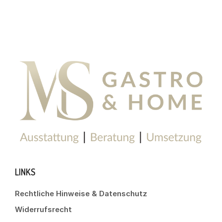
LINKS
Rechtliche Hinweise & Datenschutz
Widerrufsrecht