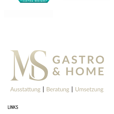
LINKS