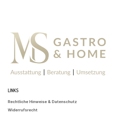
LINKS
Rechtliche Hinweise & Datenschutz
Widerrufsrecht