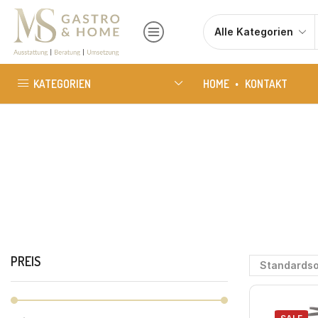
KATEGORIEN
HOME
KONTAKT
PREIS