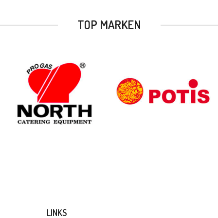
TOP MARKEN
LINKS