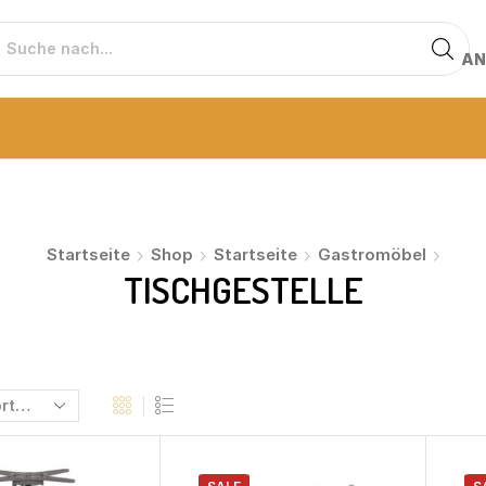
AN
Startseite
Shop
Startseite
Gastromöbel
TISCHGESTELLE