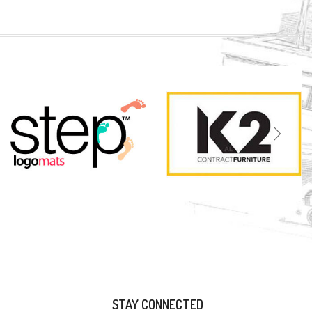
STAY CONNECTED