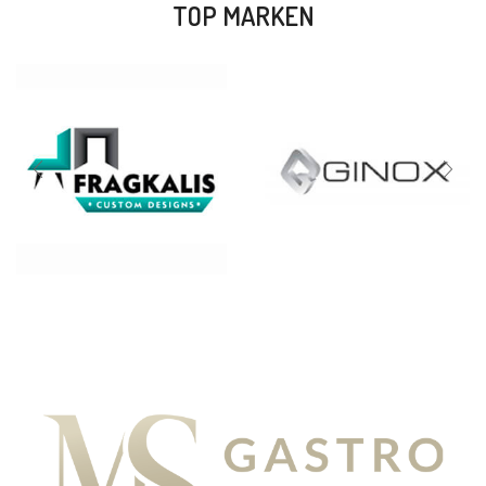
TOP MARKEN