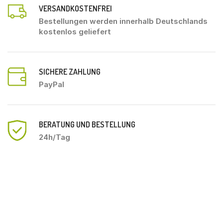
VERSANDKOSTENFREI
Bestellungen werden innerhalb Deutschlands
kostenlos geliefert
SICHERE ZAHLUNG
PayPal
BERATUNG UND BESTELLUNG
24h/Tag