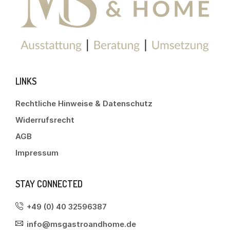
LINKS
Rechtliche Hinweise & Datenschutz
Widerrufsrecht
AGB
Impressum
STAY CONNECTED
+49 (0) 40 32596387
info@msgastroandhome.de