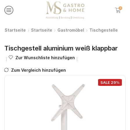
0
Startseite
Startseite
Gastromöbel
Tischgestelle
Tischgestell aluminium weiß klappbar
Zur Wunschliste hinzufügen
Zum Vergleich hinzufügen
SALE 29%