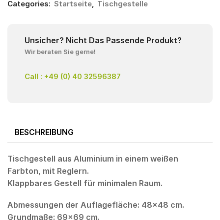
Categories:
Startseite
,
Tischgestelle
Unsicher? Nicht Das Passende Produkt?
Wir beraten Sie gerne!
Call : +49 (0) 40 32596387
BESCHREIBUNG
Tischgestell aus Aluminium in einem weißen
Farbton, mit Reglern.
Klappbares Gestell für minimalen Raum.
Abmessungen der Auflagefläche: 48×48 cm.
Grundmaße: 69×69 cm.