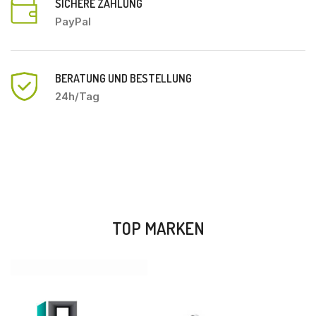
SICHERE ZAHLUNG
PayPal
BERATUNG UND BESTELLUNG
24h/Tag
TOP MARKEN