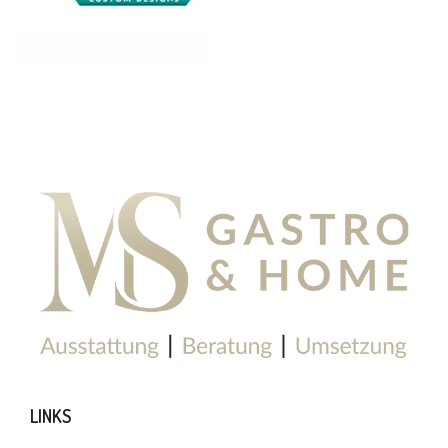
LINKS