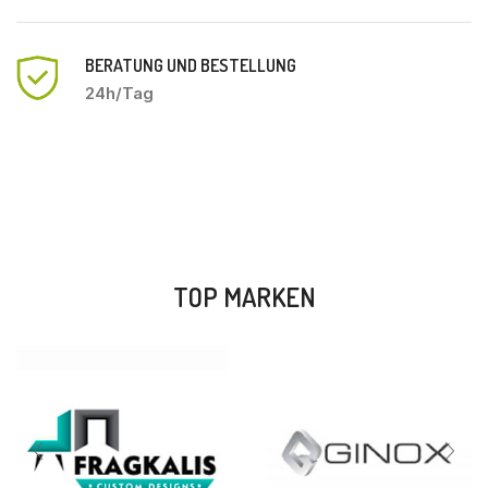
BERATUNG UND BESTELLUNG
24h/Tag
TOP MARKEN