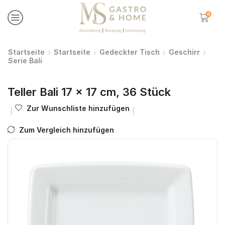
0
Startseite
Startseite
Gedeckter Tisch
Geschirr
Serie Bali
Teller Bali 17 x 17 cm, 36 Stück
Zur Wunschliste hinzufügen
Zum Vergleich hinzufügen