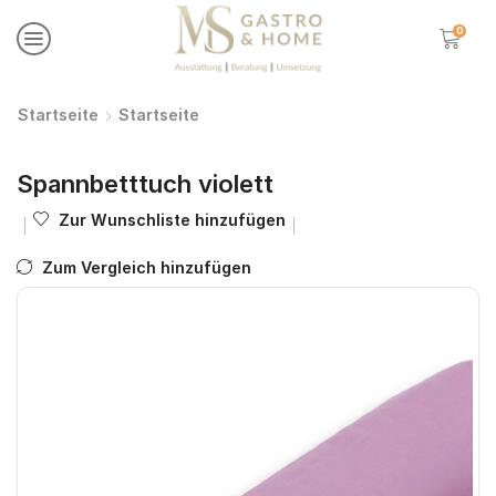
0
Startseite
Startseite
Spannbetttuch violett
Zur Wunschliste hinzufügen
Zum Vergleich hinzufügen