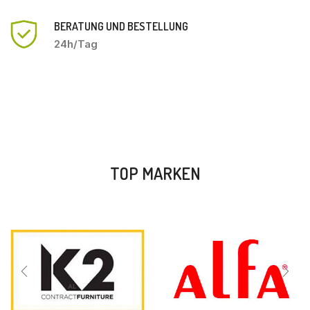
BERATUNG UND BESTELLUNG
24h/Tag
TOP MARKEN