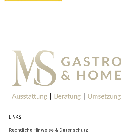
LINKS
Rechtliche Hinweise & Datenschutz