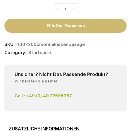
In Den Warenkorb
SKU:
-100x200cmohnekissenbezuge
Category:
Startseite
Unsicher? Nicht Das Passende Produkt?
Wir beraten Sie gerne!
Call : +49 (0) 40 32596387
ZUSÄTZLICHE INFORMATIONEN