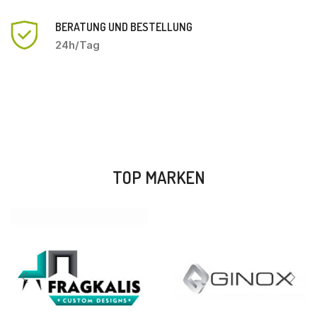
BERATUNG UND BESTELLUNG
24h/Tag
TOP MARKEN