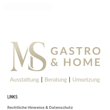
LINKS
Rechtliche Hinweise & Datenschutz