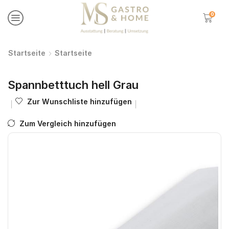
0
Startseite
Startseite
Spannbetttuch hell Grau
Zur Wunschliste hinzufügen
Zum Vergleich hinzufügen