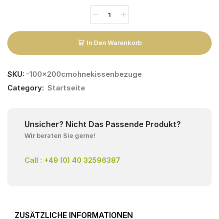
In Den Warenkorb
SKU:
-100x200cmohnekissenbezuge
Category:
Startseite
Unsicher? Nicht Das Passende Produkt?
Wir beraten Sie gerne!
Call : +49 (0) 40 32596387
ZUSÄTZLICHE INFORMATIONEN