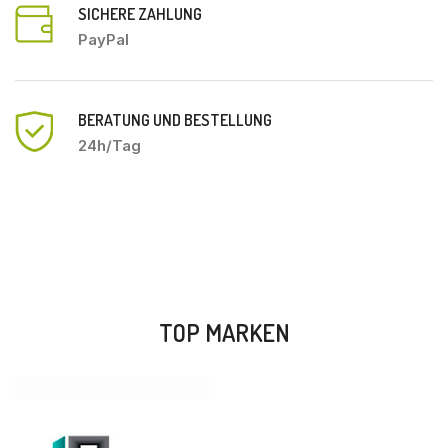
SICHERE ZAHLUNG
PayPal
BERATUNG UND BESTELLUNG
24h/Tag
TOP MARKEN