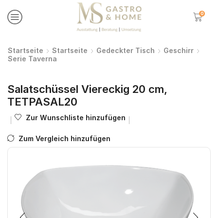
0
Startseite
Startseite
Gedeckter Tisch
Geschirr
Serie Taverna
Salatschüssel Viereckig 20 cm,
TETPASAL20
Zur Wunschliste hinzufügen
Zum Vergleich hinzufügen