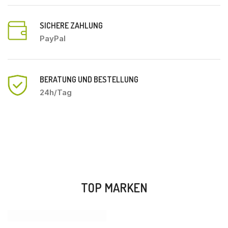
SICHERE ZAHLUNG
PayPal
BERATUNG UND BESTELLUNG
24h/Tag
TOP MARKEN