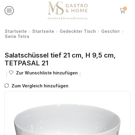
0
Startseite
Startseite
Gedeckter Tisch
Geschirr
Serie Tetra
Salatschüssel tief 21 cm, H 9,5 cm,
TETPASAL 21
Zur Wunschliste hinzufügen
Zum Vergleich hinzufügen