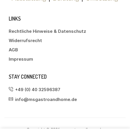
LINKS
Rechtliche Hinweise & Datenschutz
Widerrufsrecht
AGB
Impressum
STAY CONNECTED
+49 (0) 40 32596387
info@msgastroandhome.de
Copyright © 2026 msgastroandhome.de