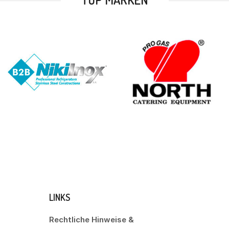
LINKS
Rechtliche Hinweise &