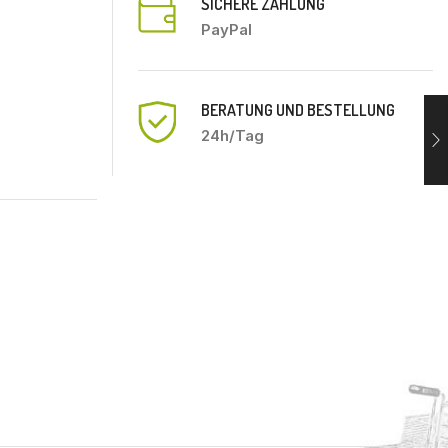
SICHERE ZAHLUNG
PayPal
BERATUNG UND BESTELLUNG
24h/Tag