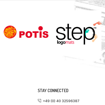
STAY CONNECTED
+49 (0) 40 32596387