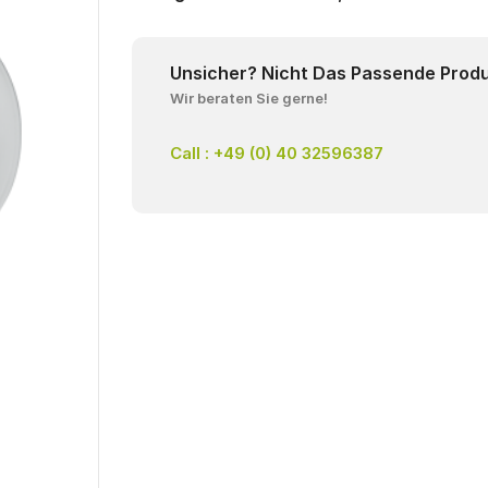
Unsicher? Nicht Das Passende Prod
Wir beraten Sie gerne!
Call : +49 (0) 40 32596387