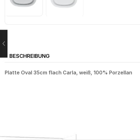
BESCHREIBUNG
Platte Oval 35cm flach Carla, weiß, 100% Porzellan