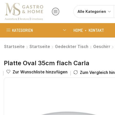
KATEGORIEN
HOME
KONTAKT
Startseite
Startseite
Gedeckter Tisch
Geschirr
Platte Oval 35cm flach Carla
Zur Wunschliste hinzufügen
Zum Vergleich hi