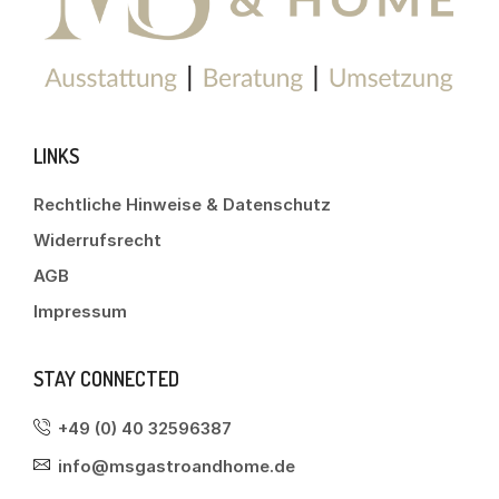
LINKS
Rechtliche Hinweise & Datenschutz
Widerrufsrecht
AGB
Impressum
STAY CONNECTED
+49 (0) 40 32596387
info@msgastroandhome.de