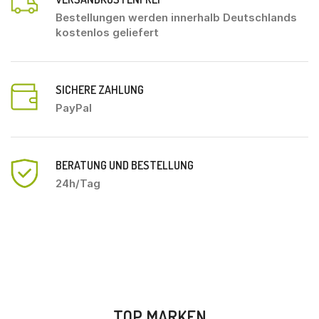
Bestellungen werden innerhalb Deutschlands
kostenlos geliefert
SICHERE ZAHLUNG
PayPal
BERATUNG UND BESTELLUNG
24h/Tag
TOP MARKEN