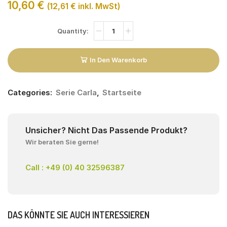
10,60
€
(
12,61
€
inkl. MwSt)
In Den Warenkorb
Categories:
Serie Carla
,
Startseite
Unsicher? Nicht Das Passende Produkt?
Wir beraten Sie gerne!
Call : +49 (0) 40 32596387
DAS KÖNNTE SIE AUCH INTERESSIEREN