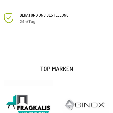
BERATUNG UND BESTELLUNG
24h/Tag
TOP MARKEN