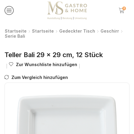
0
Startseite
Startseite
Gedeckter Tisch
Geschirr
Serie Bali
Teller Bali 29 x 29 cm, 12 Stück
Zur Wunschliste hinzufügen
Zum Vergleich hinzufügen