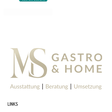
LINKS