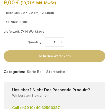
9,00
€
(
10,71
€
inkl. MwSt)
Teller Bali 29 x 29 cm, 12 Stück
Je Stück 9,00€
Lieferzeit: 7-14 Werktage
In Den Warenkorb
Categories:
Serie Bali
,
Startseite
Unsicher? Nicht Das Passende Produkt?
Wir beraten Sie gerne!
Call : +49 (0) 40 32596387