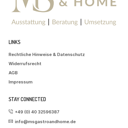
LINKS
Rechtliche Hinweise & Datenschutz
Widerrufsrecht
AGB
Impressum
STAY CONNECTED
+49 (0) 40 32596387
info@msgastroandhome.de