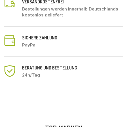
VERSANDKOSTENFREI
Bestellungen werden innerhalb Deutschlands
kostenlos geliefert
SICHERE ZAHLUNG
PayPal
BERATUNG UND BESTELLUNG
24h/Tag