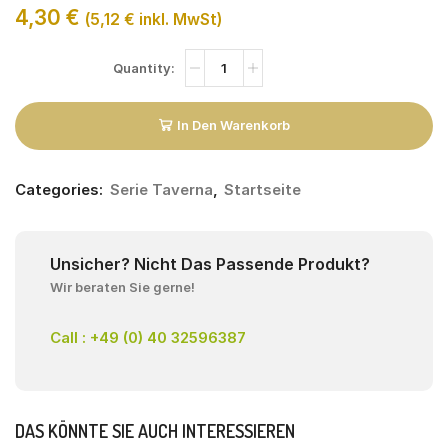
4,30
€
(
5,12
€
inkl. MwSt)
In Den Warenkorb
Categories:
Serie Taverna
,
Startseite
Unsicher? Nicht Das Passende Produkt?
Wir beraten Sie gerne!
Call : +49 (0) 40 32596387
DAS KÖNNTE SIE AUCH INTERESSIEREN