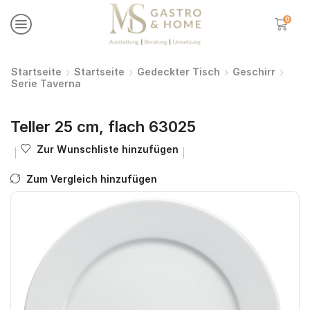
0
Startseite
Startseite
Gedeckter Tisch
Geschirr
Serie Taverna
Teller 25 cm, flach 63025
Zur Wunschliste hinzufügen
Zum Vergleich hinzufügen