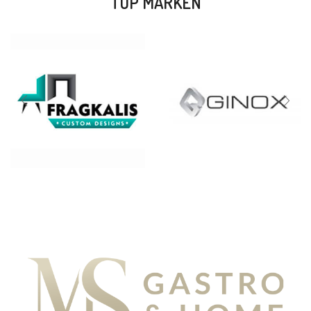
TOP MARKEN