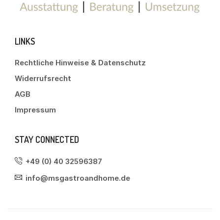
LINKS
Rechtliche Hinweise & Datenschutz
Widerrufsrecht
AGB
Impressum
STAY CONNECTED
+49 (0) 40 32596387
info@msgastroandhome.de