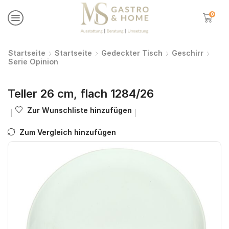
0
Startseite
Startseite
Gedeckter Tisch
Geschirr
Serie Opinion
Teller 26 cm, flach 1284/26
Zur Wunschliste hinzufügen
Zum Vergleich hinzufügen