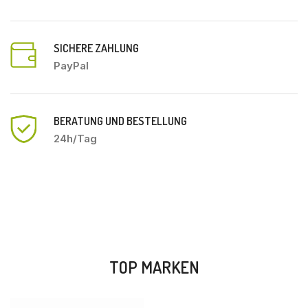
SICHERE ZAHLUNG
PayPal
BERATUNG UND BESTELLUNG
24h/Tag
TOP MARKEN