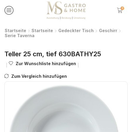
0
Startseite
Startseite
Gedeckter Tisch
Geschirr
Serie Taverna
Teller 25 cm, tief 630BATHY25
Zur Wunschliste hinzufügen
Zum Vergleich hinzufügen