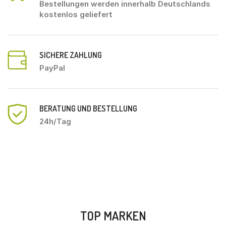
Bestellungen werden innerhalb Deutschlands
kostenlos geliefert
SICHERE ZAHLUNG
PayPal
BERATUNG UND BESTELLUNG
24h/Tag
TOP MARKEN