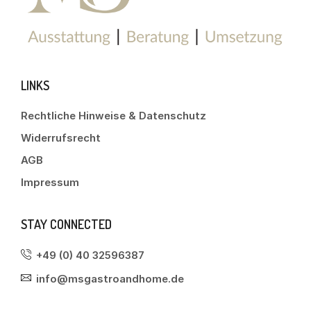
LINKS
Rechtliche Hinweise & Datenschutz
Widerrufsrecht
AGB
Impressum
STAY CONNECTED
+49 (0) 40 32596387
info@msgastroandhome.de