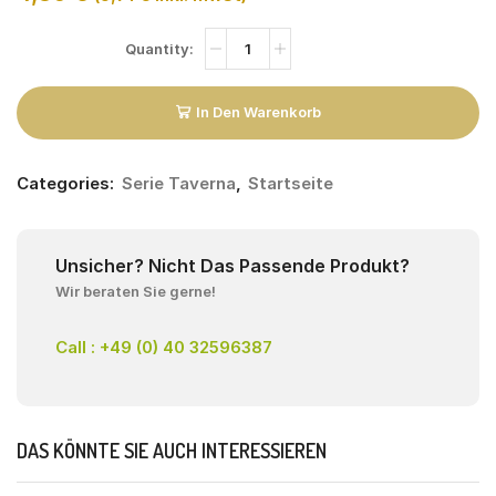
In Den Warenkorb
Categories:
Serie Taverna
,
Startseite
Unsicher? Nicht Das Passende Produkt?
Wir beraten Sie gerne!
Call : +49 (0) 40 32596387
DAS KÖNNTE SIE AUCH INTERESSIEREN