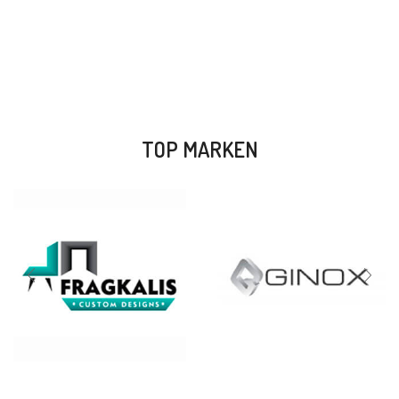
TOP MARKEN