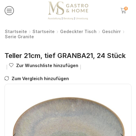
0
Startseite
Startseite
Gedeckter Tisch
Geschirr
Serie Granite
Teller 21cm, tief GRANBA21, 24 Stück
Zur Wunschliste hinzufügen
Zum Vergleich hinzufügen