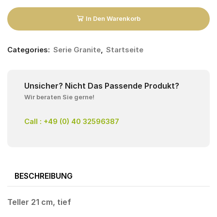
In Den Warenkorb
Categories:
Serie Granite
,
Startseite
Unsicher? Nicht Das Passende Produkt?
Wir beraten Sie gerne!
Call : +49 (0) 40 32596387
BESCHREIBUNG
Teller 21 cm, tief