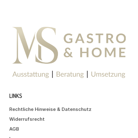
LINKS
Rechtliche Hinweise & Datenschutz
Widerrufsrecht
AGB