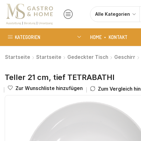
KATEGORIEN
HOME
KONTAKT
Startseite
Startseite
Gedeckter Tisch
Geschirr
Teller 21 cm, tief TETRABATHI
Zur Wunschliste hinzufügen
Zum Vergleich hi