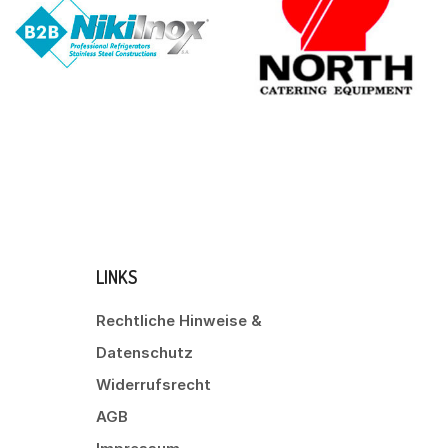
LINKS
Rechtliche Hinweise &
Datenschutz
Widerrufsrecht
AGB