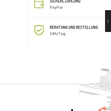
SICHERE ZAHLUNG
PayPal
BERATUNG UND BESTELLUNG
24h/Tag