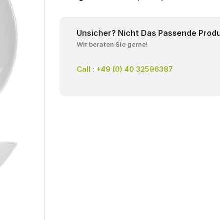
Unsicher? Nicht Das Passende Prod
Wir beraten Sie gerne!
Call : +49 (0) 40 32596387