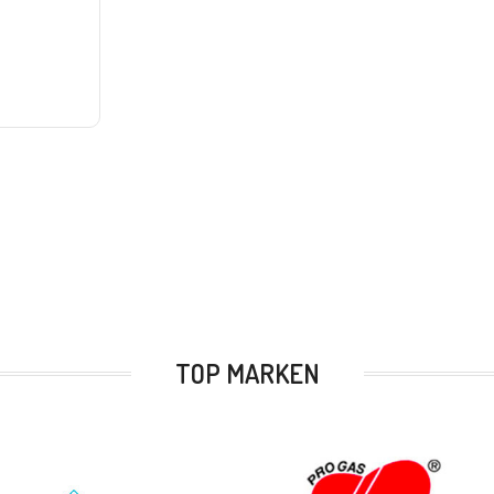
TOP MARKEN