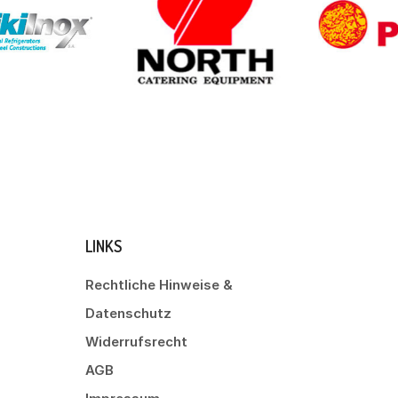
LINKS
Rechtliche Hinweise &
Datenschutz
Widerrufsrecht
AGB