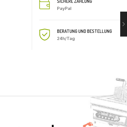
SICHERE ZAHLUNG
PayPal
BERATUNG UND BESTELLUNG
24h/Tag