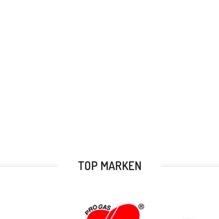
TOP MARKEN