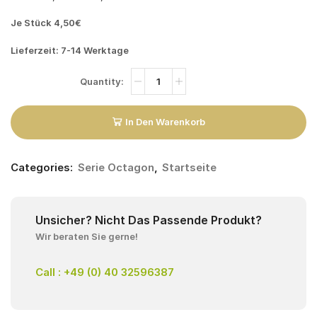
Je Stück 4,50€
Lieferzeit: 7-14 Werktage
In Den Warenkorb
Categories:
Serie Octagon
,
Startseite
Unsicher? Nicht Das Passende Produkt?
Wir beraten Sie gerne!
Call : +49 (0) 40 32596387