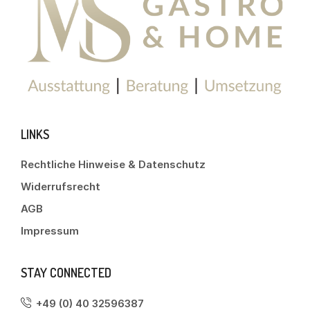
LINKS
Rechtliche Hinweise & Datenschutz
Widerrufsrecht
AGB
Impressum
STAY CONNECTED
+49 (0) 40 32596387