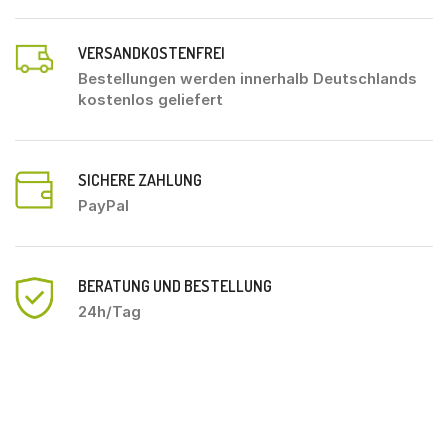
VERSANDKOSTENFREI
Bestellungen werden innerhalb Deutschlands
kostenlos geliefert
SICHERE ZAHLUNG
PayPal
BERATUNG UND BESTELLUNG
24h/Tag