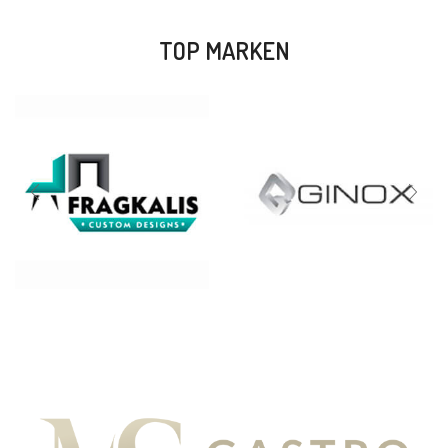
TOP MARKEN