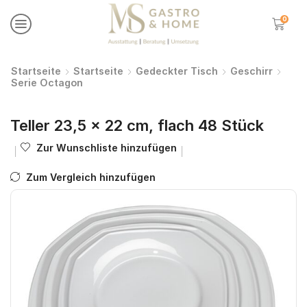
0
Startseite
Startseite
Gedeckter Tisch
Geschirr
Serie Octagon
Teller 23,5 x 22 cm, flach 48 Stück
Zur Wunschliste hinzufügen
Zum Vergleich hinzufügen