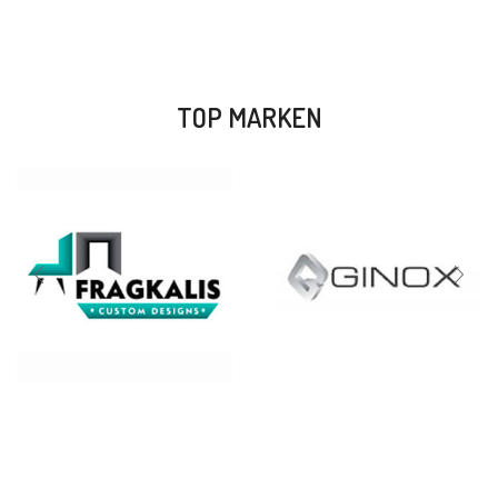
TOP MARKEN