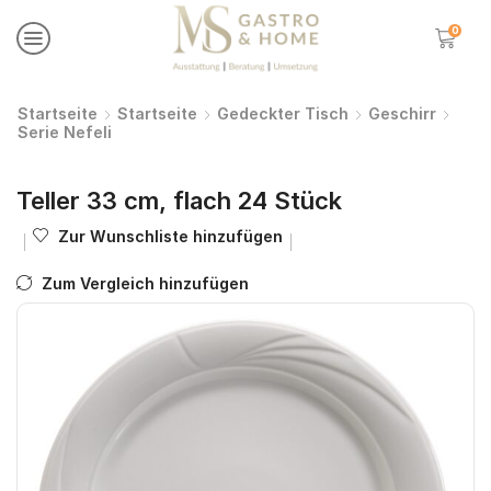
0
Startseite
Startseite
Gedeckter Tisch
Geschirr
Serie Nefeli
Teller 33 cm, flach 24 Stück
Zur Wunschliste hinzufügen
Zum Vergleich hinzufügen