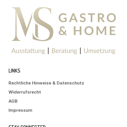
LINKS
Rechtliche Hinweise & Datenschutz
Widerrufsrecht
AGB
Impressum