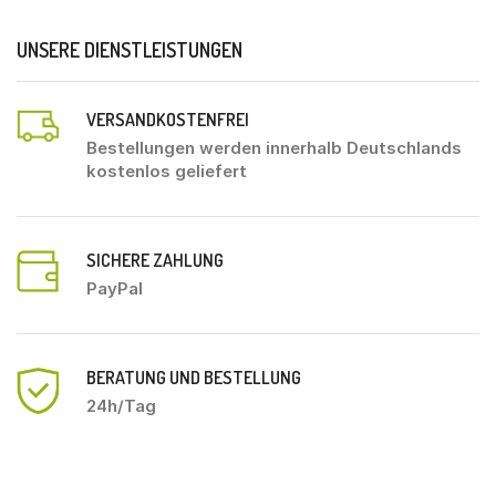
UNSERE DIENSTLEISTUNGEN
VERSANDKOSTENFREI
Bestellungen werden innerhalb Deutschlands
kostenlos geliefert
SICHERE ZAHLUNG
PayPal
BERATUNG UND BESTELLUNG
24h/Tag