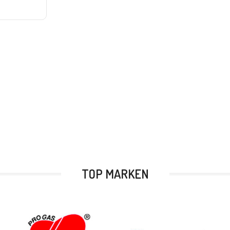
TOP MARKEN