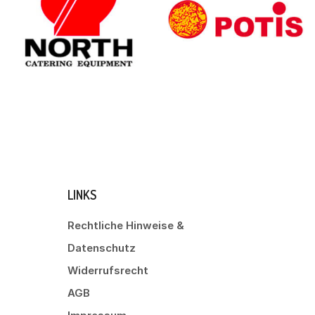
LINKS
Rechtliche Hinweise &
Datenschutz
Widerrufsrecht
AGB