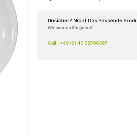
Unsicher? Nicht Das Passende Prod
Wir beraten Sie gerne!
Call : +49 (0) 40 32596387