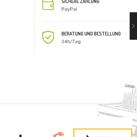
SICHERE ZAHLUNG
PayPal
BERATUNG UND BESTELLUNG
24h/Tag