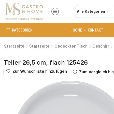
KATEGORIEN
HOME
KONTAKT
Startseite
Startseite
Gedeckter Tisch
Geschirr
Teller 26,5 cm, flach 125426
Zur Wunschliste hinzufügen
Zum Vergleich hi