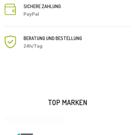
SICHERE ZAHLUNG
PayPal
BERATUNG UND BESTELLUNG
24h/Tag
TOP MARKEN