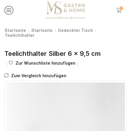
0
Startseite
Startseite
Gedeckter Tisch
Teelichthalter
Teelichthalter Silber 6 x 9,5 cm
Zur Wunschliste hinzufügen
Zum Vergleich hinzufügen