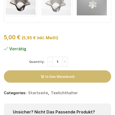
5,00
€
(
5,95
€
inkl. MwSt)
Vorrätig
In Den Warenkorb
Categories:
Startseite
,
Teelichthalter
Unsicher? Nicht Das Passende Produkt?