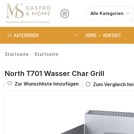
KATEGORIEN
HOME
KONTAKT
Startseite
Startseite
North T701 Wasser Char Grill
Zur Wunschliste hinzufügen
Zum Vergleich hi