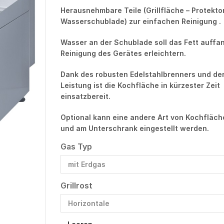
Herausnehmbare Teile (Grillfläche – Protektor
Wasserschublade) zur einfachen Reinigung .
Wasser an der Schublade soll das Fett auffa
Reinigung des Gerätes erleichtern.
Dank des robusten Edelstahlbrenners und de
Leistung ist die Kochfläche in kürzester Zeit
einsatzbereit.
Optional kann eine andere Art von Kochfläc
und am Unterschrank eingestellt werden.
Gas Typ
Grillrost