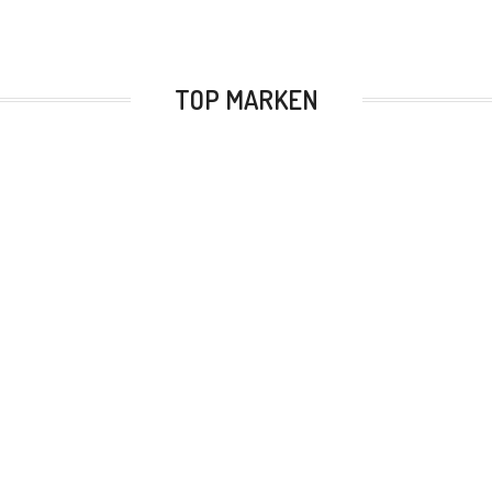
TOP MARKEN