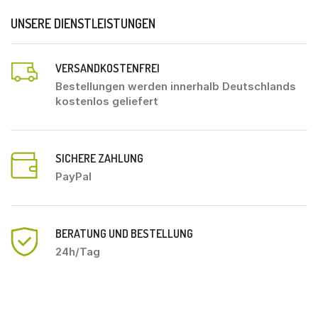
UNSERE DIENSTLEISTUNGEN
VERSANDKOSTENFREI
Bestellungen werden innerhalb Deutschlands
kostenlos geliefert
SICHERE ZAHLUNG
PayPal
BERATUNG UND BESTELLUNG
24h/Tag