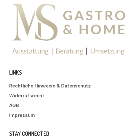
LINKS
Rechtliche Hinweise & Datenschutz
Widerrufsrecht
AGB
Impressum
STAY CONNECTED