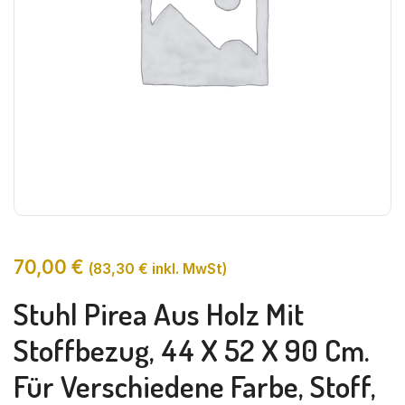
70,00
€
(
83,30
€
inkl. MwSt)
Stuhl Pirea Aus Holz Mit
Stoffbezug, 44 X 52 X 90 Cm.
Für Verschiedene Farbe, Stoff,