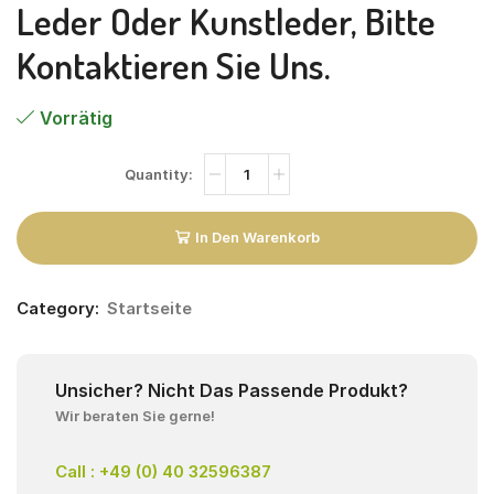
Leder Oder Kunstleder, Bitte
Kontaktieren Sie Uns.
Vorrätig
In Den Warenkorb
Category:
Startseite
Unsicher? Nicht Das Passende Produkt?
Wir beraten Sie gerne!
Call : +49 (0) 40 32596387