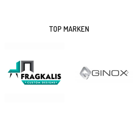
TOP MARKEN