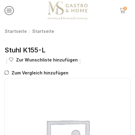
0
Startseite
Startseite
Stuhl K155-L
Zur Wunschliste hinzufügen
Zum Vergleich hinzufügen