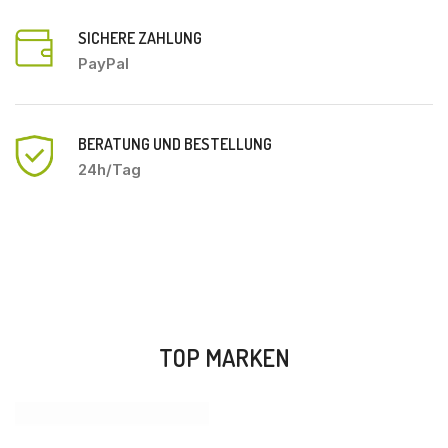
SICHERE ZAHLUNG
PayPal
BERATUNG UND BESTELLUNG
24h/Tag
TOP MARKEN