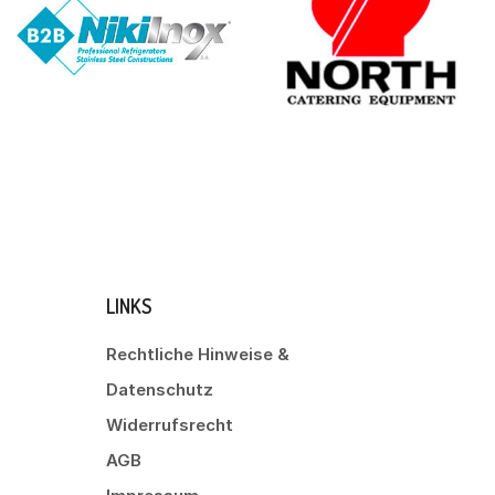
LINKS
Rechtliche Hinweise &
Datenschutz
Widerrufsrecht
AGB