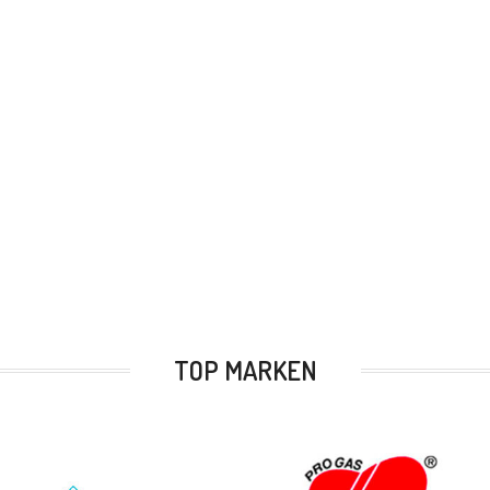
TOP MARKEN