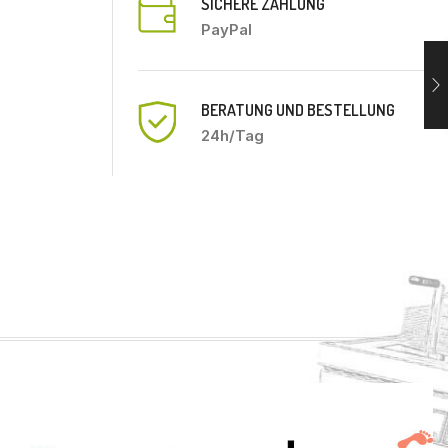
SICHERE ZAHLUNG
PayPal
BERATUNG UND BESTELLUNG
24h/Tag