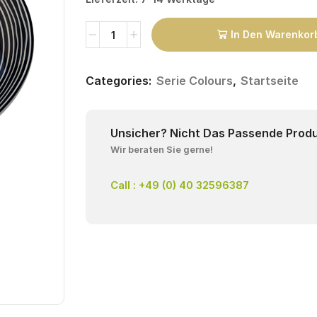
In Den Warenkor
Categories:
Serie Colours
,
Startseite
Unsicher? Nicht Das Passende Prod
Wir beraten Sie gerne!
Call : +49 (0) 40 32596387