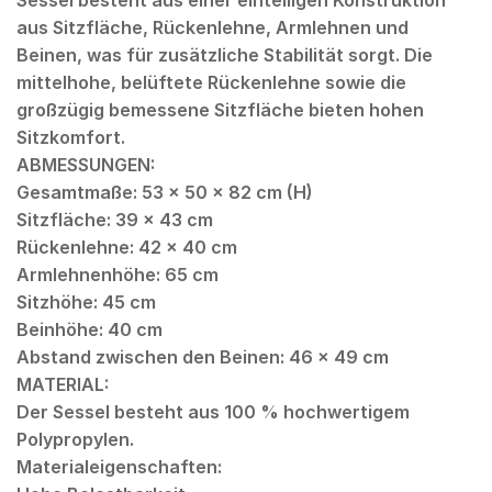
aus Sitzfläche, Rückenlehne, Armlehnen und
Beinen, was für zusätzliche Stabilität sorgt. Die
mittelhohe, belüftete Rückenlehne sowie die
großzügig bemessene Sitzfläche bieten hohen
Sitzkomfort.
ABMESSUNGEN:
Gesamtmaße: 53 × 50 × 82 cm (H)
Sitzfläche: 39 × 43 cm
Rückenlehne: 42 × 40 cm
Armlehnenhöhe: 65 cm
Sitzhöhe: 45 cm
Beinhöhe: 40 cm
Abstand zwischen den Beinen: 46 × 49 cm
MATERIAL:
Der Sessel besteht aus 100 % hochwertigem
Polypropylen.
Materialeigenschaften: