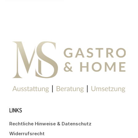
LINKS
Rechtliche Hinweise & Datenschutz
Widerrufsrecht