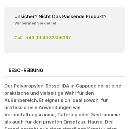
Unsicher? Nicht Das Passende Produkt?
Wir beraten Sie gerne!
Call : +49 (0) 40 32596387
BESCHREIBUNG
Der Polypropylen-Sessel IDA in Cappuccino ist eine
praktische und vielseitige Wahl für den
Außenbereich. Er eignet sich ideal sowohl für
professionelle Anwendungen wie
Veranstaltungsräume, Catering oder Gastronomie
als auch für den privaten Einsatz zu Hause. Der
Sessel besteht aus einer einteiligen Konstruktion