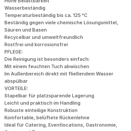
Hohe Belastbarkeit
Wasserbeständig
Temperaturbeständig bis ca. 125 °C
Beständig gegen viele chemische Lösungsmittel,
Säuren und Basen
Recycelbar und umweltfreundlich
Rostfrei und korrosionsfrei
PFLEGE:
Die Reinigung ist besonders einfach:
Mit einem feuchten Tuch abwischen
Im Außenbereich direkt mit fließendem Wasser
abspülbar
VORTEILE:
Stapelbar für platzsparende Lagerung
Leicht und praktisch im Handling
Robuste einteilige Konstruktion
Komfortable, belüftete Rückenlehne
Ideal für Catering, Eventlocations, Gastronomie,