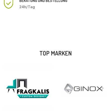
BERATUNG UND BESTELLUNG
24h/Tag
TOP MARKEN