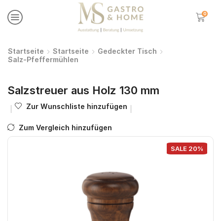
0
Startseite
Startseite
Gedeckter Tisch
Salz-Pfeffermühlen
Salzstreuer aus Holz 130 mm
Zur Wunschliste hinzufügen
Zum Vergleich hinzufügen
SALE 20%