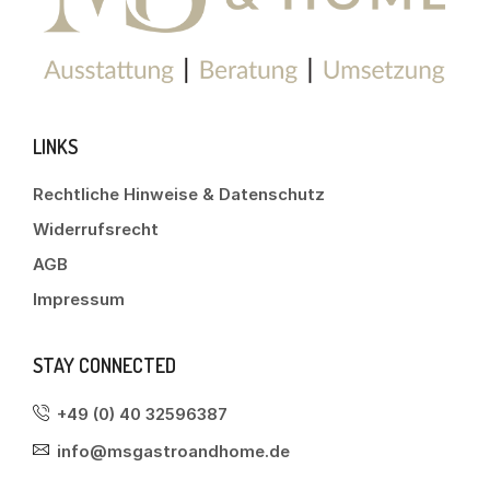
LINKS
Rechtliche Hinweise & Datenschutz
Widerrufsrecht
AGB
Impressum
STAY CONNECTED
+49 (0) 40 32596387
info@msgastroandhome.de