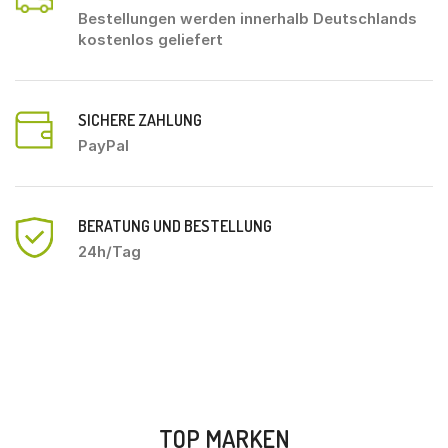
Bestellungen werden innerhalb Deutschlands
kostenlos geliefert
SICHERE ZAHLUNG
PayPal
BERATUNG UND BESTELLUNG
24h/Tag
TOP MARKEN