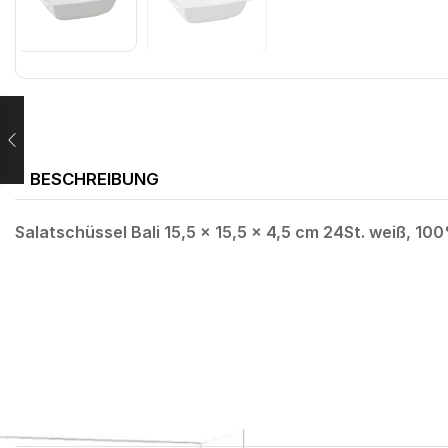
BESCHREIBUNG
Salatschüssel Bali 15,5 x 15,5 x 4,5 cm 24St. weiß, 10