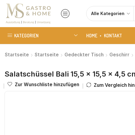
KATEGORIEN
HOME
KONTAKT
Startseite
Startseite
Gedeckter Tisch
Geschirr
Salatschüssel Bali 15,5 x 15,5 x 4,5 
Zur Wunschliste hinzufügen
Zum Vergleich hi