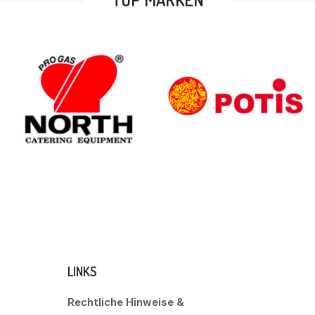
LINKS
Rechtliche Hinweise &