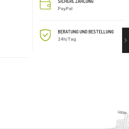
SICHERE ZAHLUNG
PayPal
BERATUNG UND BESTELLUNG
24h/Tag