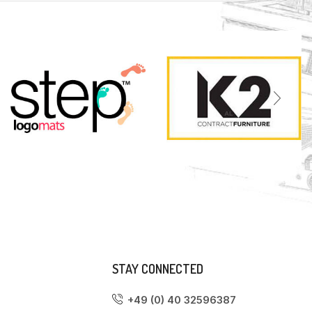
STAY CONNECTED
+49 (0) 40 32596387