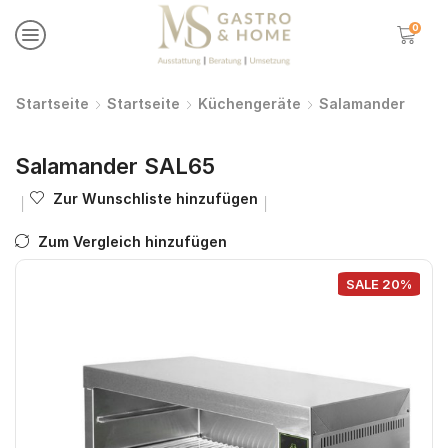
0
Startseite
Startseite
Küchengeräte
Salamander
Salamander SAL65
Zur Wunschliste hinzufügen
Zum Vergleich hinzufügen
SALE 20%