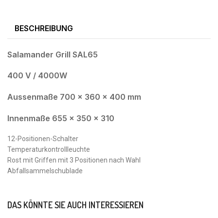
BESCHREIBUNG
Salamander Grill SAL65
400 V / 4000W
Aussenmaße 700 x 360 x 400 mm
Innenmaße 655 x 350 x 310
12-Positionen-Schalter
Temperaturkontrollleuchte
Rost mit Griffen mit 3 Positionen nach Wahl
Abfallsammelschublade
DAS KÖNNTE SIE AUCH INTERESSIEREN