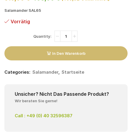
Salamander SAL65
Vorrätig
In Den Warenkorb
Categories:
Salamander
,
Startseite
Unsicher? Nicht Das Passende Produkt?
Wir beraten Sie gerne!
Call : +49 (0) 40 32596387