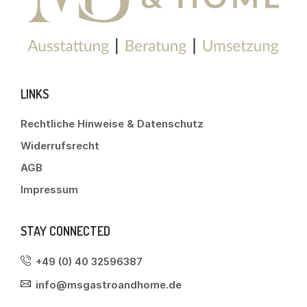
LINKS
Rechtliche Hinweise & Datenschutz
Widerrufsrecht
AGB
Impressum
STAY CONNECTED
+49 (0) 40 32596387
info@msgastroandhome.de