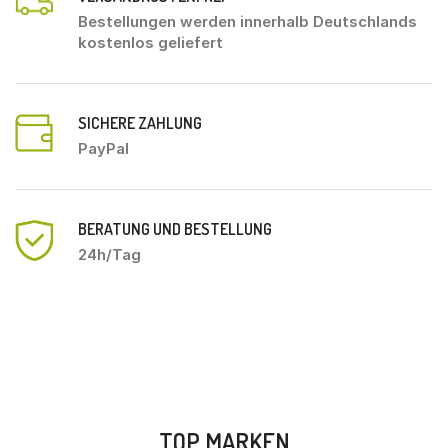
Bestellungen werden innerhalb Deutschlands
kostenlos geliefert
SICHERE ZAHLUNG
PayPal
BERATUNG UND BESTELLUNG
24h/Tag
TOP MARKEN