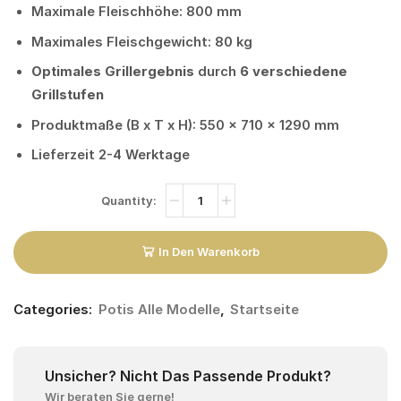
Maximale Fleischhöhe: 800 mm
Maximales Fleischgewicht: 80 kg
Optimales Grillergebnis
durch
6 verschiedene
Grillstufen
Produktmaße (B x T x H): 550 x 710 x 1290 mm
Lieferzeit 2-4 Werktage
In Den Warenkorb
Categories:
Potis Alle Modelle
,
Startseite
Unsicher? Nicht Das Passende Produkt?
Wir beraten Sie gerne!