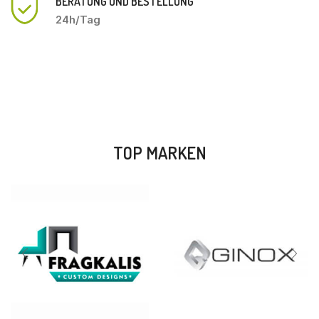
BERATUNG UND BESTELLUNG
24h/Tag
TOP MARKEN