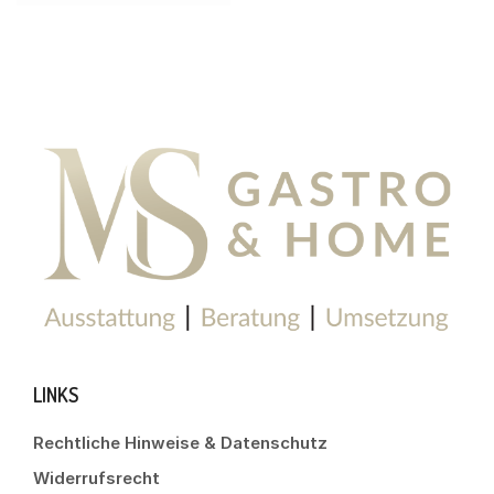
LINKS
Rechtliche Hinweise & Datenschutz
Widerrufsrecht