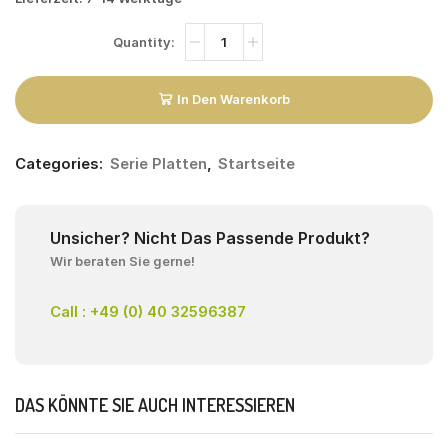
In Den Warenkorb
Categories:
Serie Platten
,
Startseite
Unsicher? Nicht Das Passende Produkt?
Wir beraten Sie gerne!
Call : +49 (0) 40 32596387
DAS KÖNNTE SIE AUCH INTERESSIEREN