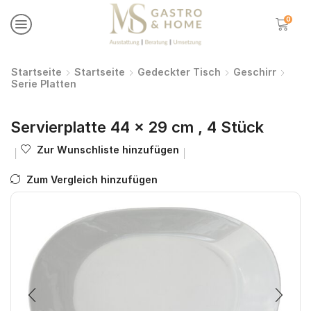
0
Startseite
Startseite
Gedeckter Tisch
Geschirr
Serie Platten
Servierplatte 44 x 29 cm , 4 Stück
Zur Wunschliste hinzufügen
Zum Vergleich hinzufügen