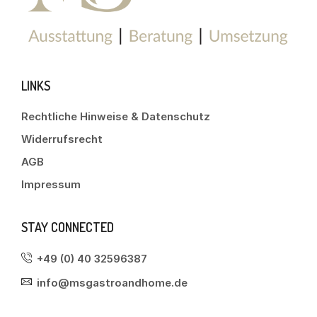
LINKS
Rechtliche Hinweise & Datenschutz
Widerrufsrecht
AGB
Impressum
STAY CONNECTED
+49 (0) 40 32596387
info@msgastroandhome.de