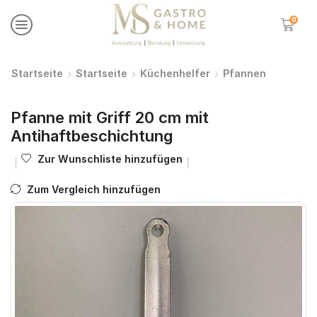
0
Startseite
Startseite
Küchenhelfer
Pfannen
Pfanne mit Griff 20 cm mit
Antihaftbeschichtung
Zur Wunschliste hinzufügen
Zum Vergleich hinzufügen