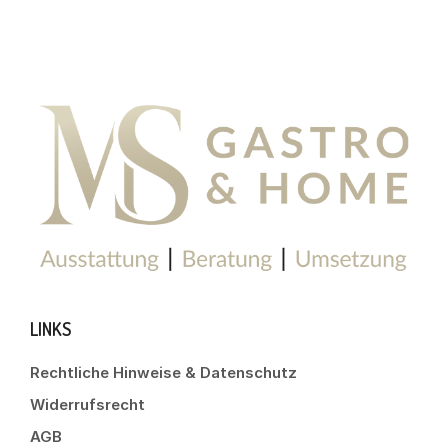
LINKS
Rechtliche Hinweise & Datenschutz
Widerrufsrecht
AGB