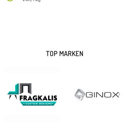
TOP MARKEN