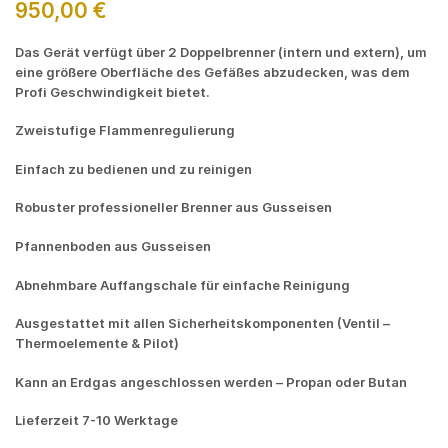
950,00
€
Das Gerät verfügt über 2 Doppelbrenner (intern und extern), um
eine größere Oberfläche des Gefäßes abzudecken, was dem
Profi Geschwindigkeit bietet.
Zweistufige Flammenregulierung
Einfach zu bedienen und zu reinigen
Robuster professioneller Brenner aus Gusseisen
Pfannenboden aus Gusseisen
Abnehmbare Auffangschale für einfache Reinigung
Ausgestattet mit allen Sicherheitskomponenten (Ventil –
Thermoelemente & Pilot)
Kann an Erdgas angeschlossen werden – Propan oder Butan
Lieferzeit 7-10 Werktage