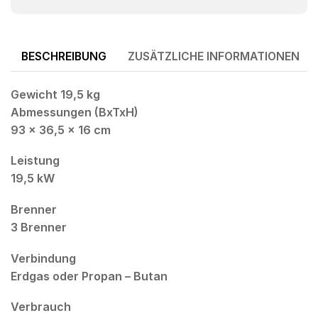
BESCHREIBUNG
ZUSÄTZLICHE INFORMATIONEN
Gewicht 19,5 kg
Abmessungen (BxTxH)
93 x 36,5 x 16 cm
Leistung
19,5 kW
Brenner
3 Brenner
Verbindung
Erdgas oder Propan – Butan
Verbrauch