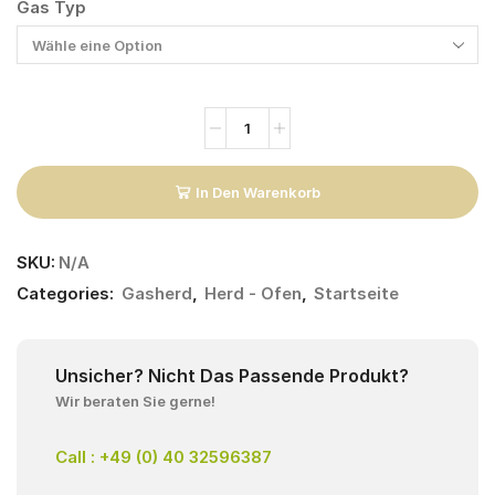
Gas Typ
In Den Warenkorb
SKU:
N/A
Categories:
Gasherd
,
Herd - Ofen
,
Startseite
Unsicher? Nicht Das Passende Produkt?
Wir beraten Sie gerne!
Call : +49 (0) 40 32596387