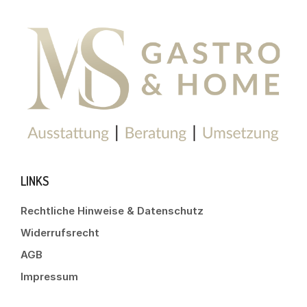
LINKS
Rechtliche Hinweise & Datenschutz
Widerrufsrecht
AGB
Impressum