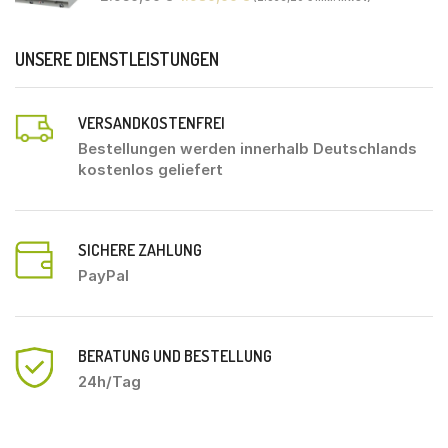
UNSERE DIENSTLEISTUNGEN
VERSANDKOSTENFREI
Bestellungen werden innerhalb Deutschlands
kostenlos geliefert
SICHERE ZAHLUNG
PayPal
BERATUNG UND BESTELLUNG
24h/Tag