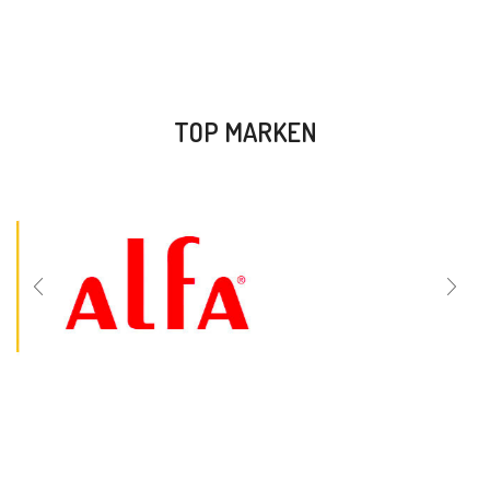
TOP MARKEN