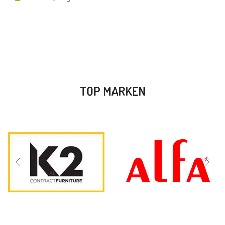
TOP MARKEN