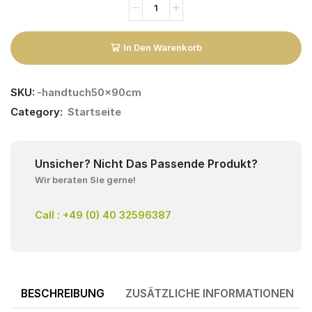
In Den Warenkorb
SKU:
-handtuch50x90cm
Category:
Startseite
Unsicher? Nicht Das Passende Produkt?
Wir beraten Sie gerne!
Call : +49 (0) 40 32596387
BESCHREIBUNG
ZUSÄTZLICHE INFORMATIONEN