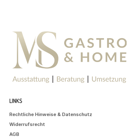
LINKS
Rechtliche Hinweise & Datenschutz
Widerrufsrecht
AGB