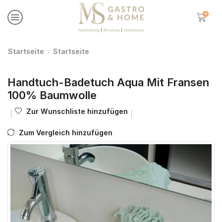
0
Startseite
Startseite
Handtuch-Badetuch Aqua Mit Fransen
100% Baumwolle
Zur Wunschliste hinzufügen
Zum Vergleich hinzufügen