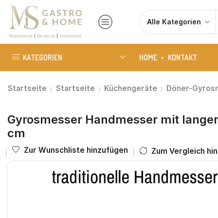
KATEGORIEN
HOME
KONTAKT
Startseite
Startseite
Küchengeräte
Döner-Gyros
Gyrosmesser Handmesser mit langer
cm
Zur Wunschliste hinzufügen
Zum Vergleich hi