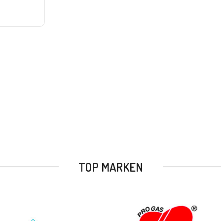
TOP MARKEN