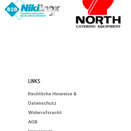
LINKS
Rechtliche Hinweise &
Datenschutz
Widerrufsrecht
AGB