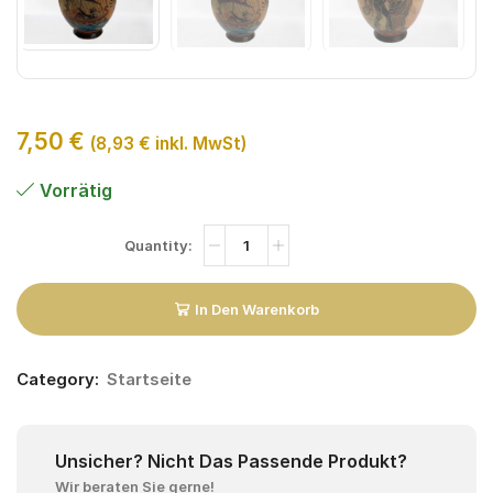
7,50
€
(
8,93
€
inkl. MwSt)
Vorrätig
In Den Warenkorb
Category:
Startseite
Unsicher? Nicht Das Passende Produkt?
Wir beraten Sie gerne!