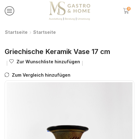
0
Startseite
Startseite
Griechische Keramik Vase 17 cm
Zur Wunschliste hinzufügen
Zum Vergleich hinzufügen