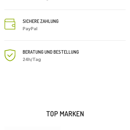
SICHERE ZAHLUNG
PayPal
BERATUNG UND BESTELLUNG
24h/Tag
TOP MARKEN