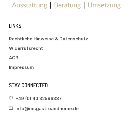
LINKS
Rechtliche Hinweise & Datenschutz
Widerrufsrecht
AGB
Impressum
STAY CONNECTED
+49 (0) 40 32596387
info@msgastroandhome.de