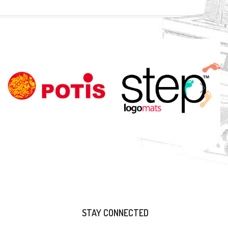
STAY CONNECTED