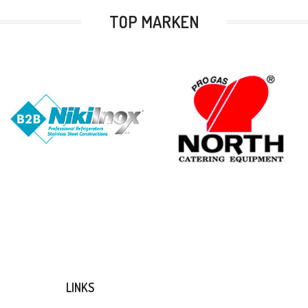
TOP MARKEN
LINKS