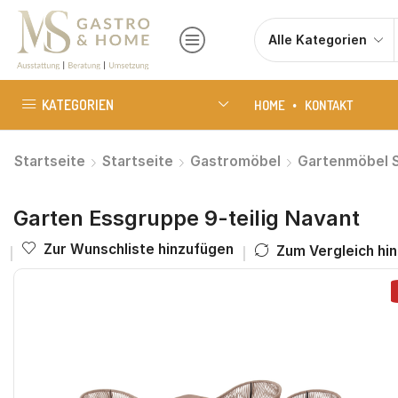
KATEGORIEN
HOME
KONTAKT
Startseite
Startseite
Gastromöbel
Gartenmöbel 
Garten Essgruppe 9-teilig Navant
Zur Wunschliste hinzufügen
Zum Vergleich hi