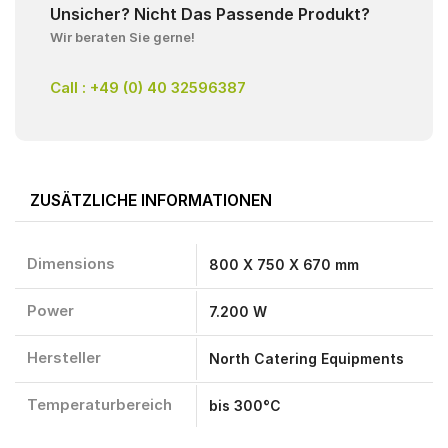
Unsicher? Nicht Das Passende Produkt?
Wir beraten Sie gerne!
Call : +49 (0) 40 32596387
ZUSÄTZLICHE INFORMATIONEN
Dimensions
800 X 750 X 670 mm
Power
7.200 W
Hersteller
North Catering Equipments
Temperaturbereich
bis 300°C