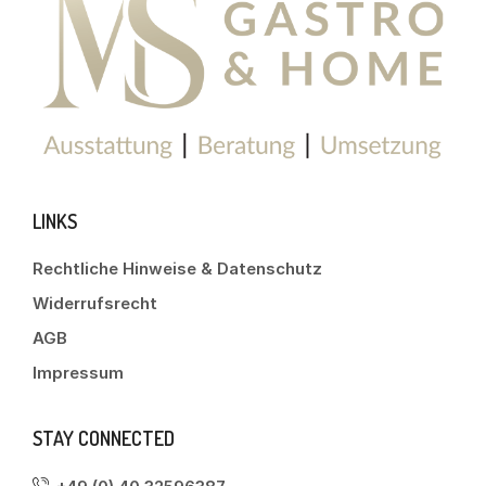
LINKS
Rechtliche Hinweise & Datenschutz
Widerrufsrecht
AGB
Impressum
STAY CONNECTED