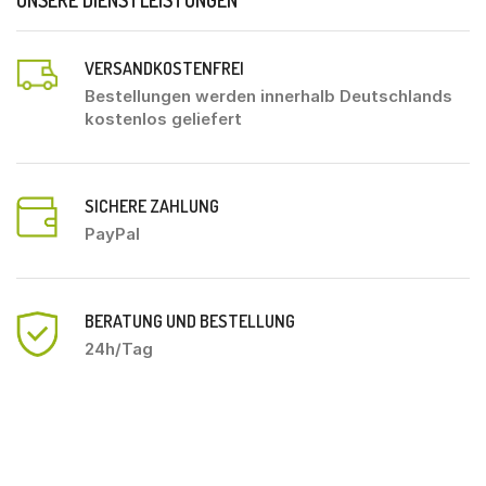
VERSANDKOSTENFREI
Bestellungen werden innerhalb Deutschlands
kostenlos geliefert
SICHERE ZAHLUNG
PayPal
BERATUNG UND BESTELLUNG
24h/Tag