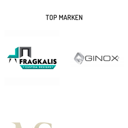
TOP MARKEN