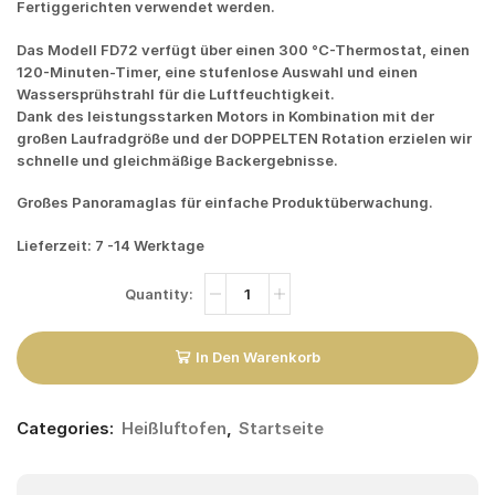
Fertiggerichten verwendet werden.
Das Modell FD72 verfügt über einen 300 °C-Thermostat, einen
120-Minuten-Timer, eine stufenlose Auswahl und einen
Wassersprühstrahl für die Luftfeuchtigkeit.
Dank des leistungsstarken Motors in Kombination mit der
großen Laufradgröße und der DOPPELTEN Rotation erzielen wir
schnelle und gleichmäßige Backergebnisse.
Großes Panoramaglas für einfache Produktüberwachung.
Lieferzeit: 7 -14 Werktage
In Den Warenkorb
Categories:
Heißluftofen
,
Startseite