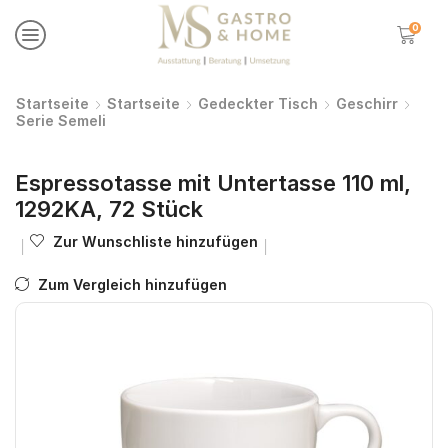
0
Startseite
Startseite
Gedeckter Tisch
Geschirr
Serie Semeli
Espressotasse mit Untertasse 110 ml,
1292KA, 72 Stück
Zur Wunschliste hinzufügen
Zum Vergleich hinzufügen