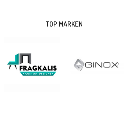
TOP MARKEN