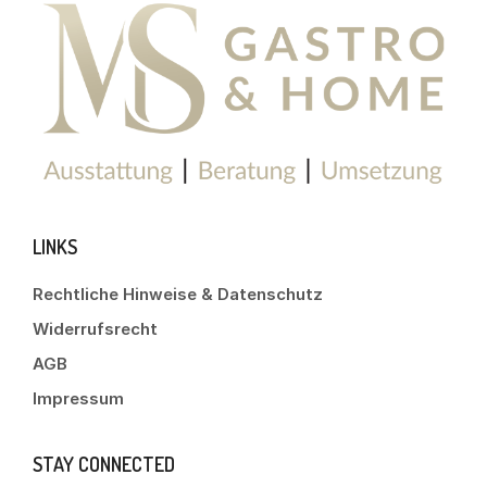
LINKS
Rechtliche Hinweise & Datenschutz
Widerrufsrecht
AGB
Impressum
STAY CONNECTED