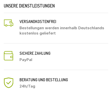
UNSERE DIENSTLEISTUNGEN
VERSANDKOSTENFREI
Bestellungen werden innerhalb Deutschlands
kostenlos geliefert
SICHERE ZAHLUNG
PayPal
BERATUNG UND BESTELLUNG
24h/Tag