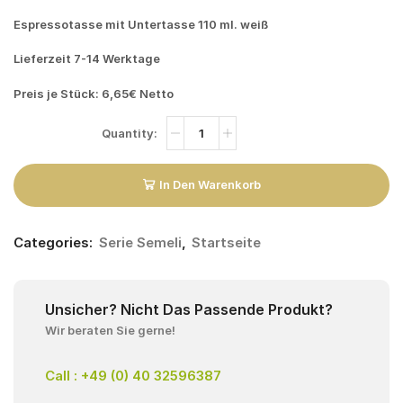
Espressotasse mit Untertasse 110 ml. weiß
Lieferzeit 7-14 Werktage
Preis je Stück: 6,65€ Netto
In Den Warenkorb
Categories:
Serie Semeli
,
Startseite
Unsicher? Nicht Das Passende Produkt?
Wir beraten Sie gerne!
Call : +49 (0) 40 32596387