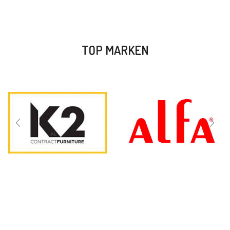
TOP MARKEN