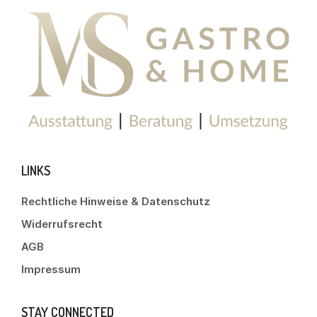
LINKS
Rechtliche Hinweise & Datenschutz
Widerrufsrecht
AGB
Impressum
STAY CONNECTED