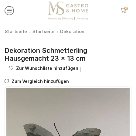
0
Startseite
Startseite
Dekoration
Dekoration Schmetterling
Hausgemacht 23 x 13 cm
Zur Wunschliste hinzufügen
Zum Vergleich hinzufügen