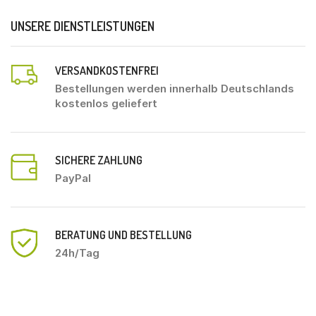
UNSERE DIENSTLEISTUNGEN
VERSANDKOSTENFREI
Bestellungen werden innerhalb Deutschlands
kostenlos geliefert
SICHERE ZAHLUNG
PayPal
BERATUNG UND BESTELLUNG
24h/Tag