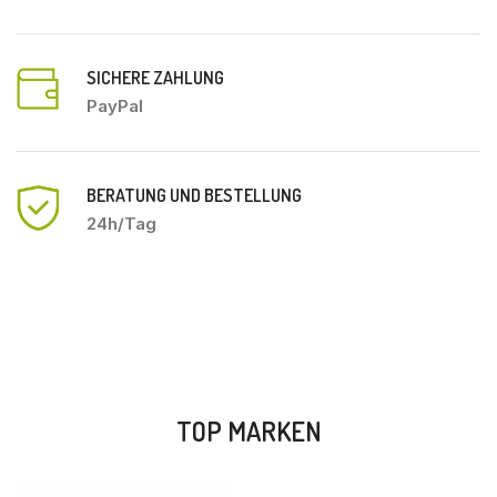
SICHERE ZAHLUNG
PayPal
BERATUNG UND BESTELLUNG
24h/Tag
TOP MARKEN