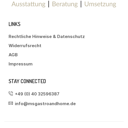
LINKS
Rechtliche Hinweise & Datenschutz
Widerrufsrecht
AGB
Impressum
STAY CONNECTED
+49 (0) 40 32596387
info@msgastroandhome.de