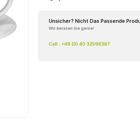
Unsicher? Nicht Das Passende Prod
Wir beraten Sie gerne!
Call : +49 (0) 40 32596387