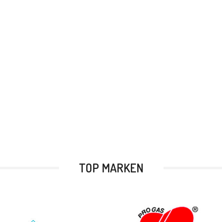
TOP MARKEN