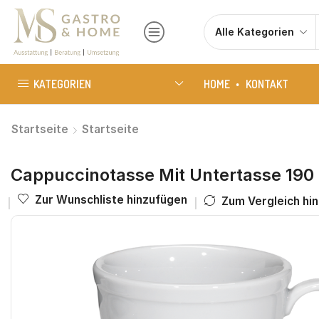
KATEGORIEN
HOME
KONTAKT
Startseite
Startseite
Cappuccinotasse Mit Untertasse 190
Zur Wunschliste hinzufügen
Zum Vergleich hi