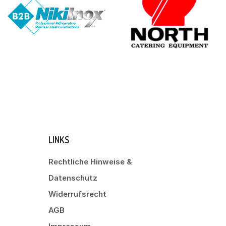
LINKS
Rechtliche Hinweise &
Datenschutz
Widerrufsrecht
AGB