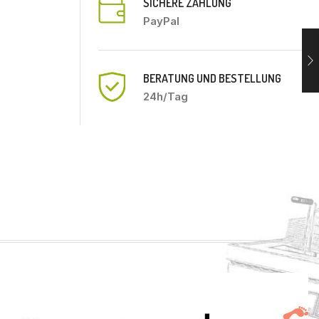
SICHERE ZAHLUNG
PayPal
BERATUNG UND BESTELLUNG
24h/Tag