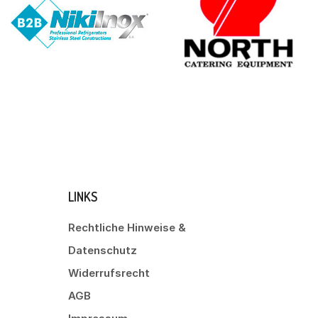
LINKS
Rechtliche Hinweise &
Datenschutz
Widerrufsrecht
AGB