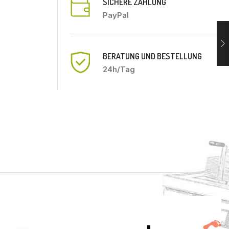
SICHERE ZAHLUNG
PayPal
BERATUNG UND BESTELLUNG
24h/Tag