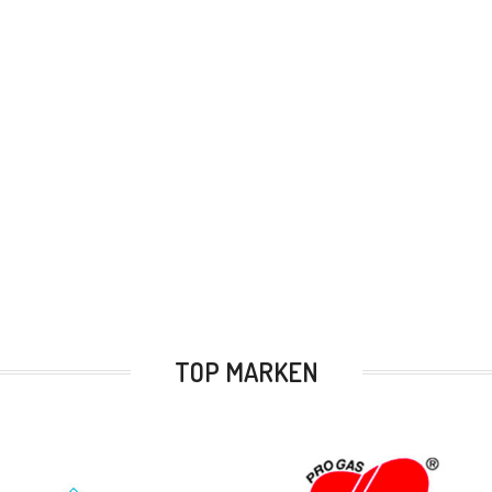
TOP MARKEN