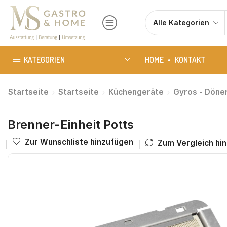
KATEGORIEN
HOME
KONTAKT
Startseite
Startseite
Küchengeräte
Gyros - Döne
Brenner-Einheit Potts
Zur Wunschliste hinzufügen
Zum Vergleich hi