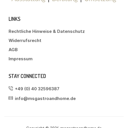
LINKS
Rechtliche Hinweise & Datenschutz
Widerrufsrecht
AGB
Impressum
STAY CONNECTED
+49 (0) 40 32596387
info@msgastroandhome.de