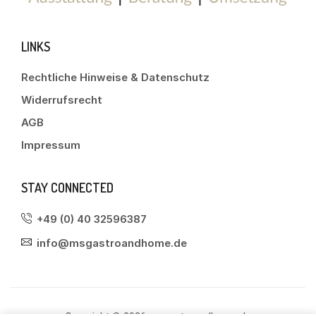
LINKS
Rechtliche Hinweise & Datenschutz
Widerrufsrecht
AGB
Impressum
STAY CONNECTED
+49 (0) 40 32596387
info@msgastroandhome.de